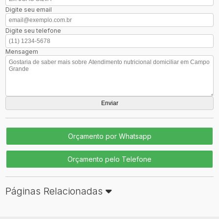
Digite seu email
Digite seu telefone
Mensagem
Orçamento por Whatsapp
Orçamento pelo Telefone
Páginas Relacionadas