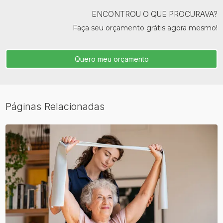
ENCONTROU O QUE PROCURAVA?
Faça seu orçamento grátis agora mesmo!
Quero meu orçamento
Páginas Relacionadas