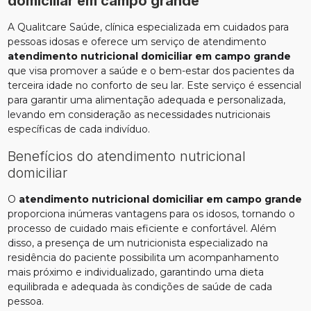
domiciliar em campo grande
A Qualitcare Saúde, clínica especializada em cuidados para
pessoas idosas e oferece um serviço de atendimento
atendimento nutricional domiciliar em campo grande
que visa promover a saúde e o bem-estar dos pacientes da
terceira idade no conforto de seu lar. Este serviço é essencial
para garantir uma alimentação adequada e personalizada,
levando em consideração as necessidades nutricionais
específicas de cada indivíduo.
Benefícios do atendimento nutricional
domiciliar
O
atendimento nutricional domiciliar em campo grande
proporciona inúmeras vantagens para os idosos, tornando o
processo de cuidado mais eficiente e confortável. Além
disso, a presença de um nutricionista especializado na
residência do paciente possibilita um acompanhamento
mais próximo e individualizado, garantindo uma dieta
equilibrada e adequada às condições de saúde de cada
pessoa.