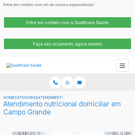
Entre em contato com um de nossos especialistas!
Entre em contato com a Qualitcare Saúde
Faça seu orçamento agora mesmo
HOME
CATEGORIAS
ATENDIMENTO NUTRICIONAL DOMICILIAR EM CAMPO
Atendimento nutricional domiciliar em
Campo Grande