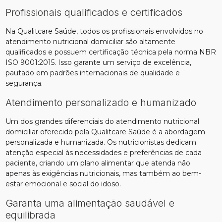
Profissionais qualificados e certificados
Na Qualitcare Saúde, todos os profissionais envolvidos no
atendimento nutricional domiciliar são altamente
qualificados e possuem certificação técnica pela norma NBR
ISO 9001:2015. Isso garante um serviço de excelência,
pautado em padrões internacionais de qualidade e
segurança.
Atendimento personalizado e humanizado
Um dos grandes diferenciais do atendimento nutricional
domiciliar oferecido pela Qualitcare Saúde é a abordagem
personalizada e humanizada. Os nutricionistas dedicam
atenção especial às necessidades e preferências de cada
paciente, criando um plano alimentar que atenda não
apenas às exigências nutricionais, mas também ao bem-
estar emocional e social do idoso.
Garanta uma alimentação saudável e
equilibrada