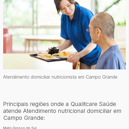
Atendimento domiciliar nutricionista em Campo Grande
Principais regiões onde a Qualitcare Saúde
atende Atendimento nutricional domiciliar em
Campo Grande:
Mato Grosso do Sul