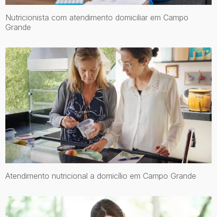
Nutricionista com atendimento domiciliar em Campo
Grande
Atendimento nutricional a domicílio em Campo Grande