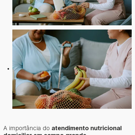
A importância do
atendimento nutricional