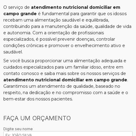
O serviço de
atendimento nutricional domiciliar em
campo grande
é fundamental para garantir que os idosos
recebam uma alimentação saudável e equilibrada,
contribuindo para a manutenção da saúde, qualidade de vida
e autonomia. Com a orientação de profissionais
especializados, é possível prevenir doenças, controlar
condições crônicas e promover o envelhecimento ativo e
saudável.
Se você busca proporcionar uma alimentação adequada e
cuidados especializados para um familiar idoso, entre em
contato conosco e saiba mais sobre os nossos serviços de
atendimento nutricional domiciliar em campo grande
.
Garantimos um atendimento de qualidade, baseado no
respeito, na dedicação e no compromisso com a saúde e o
bem-estar dos nossos pacientes.
FAÇA UM ORÇAMENTO
Digite seu nome