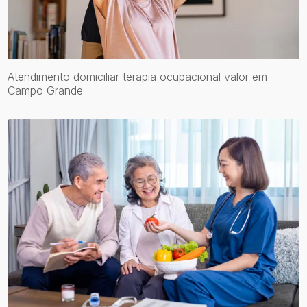
Atendimento domiciliar terapia ocupacional valor em
Campo Grande