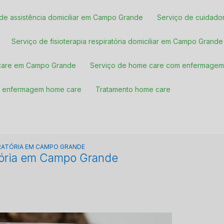
o de assistência domiciliar em Campo Grande
Serviço de cuidado
Serviço de fisioterapia respiratória domiciliar em Campo Grande
 care em Campo Grande
Serviço de home care com enfermage
de enfermagem home care
Tratamento home care
PIRATÓRIA EM CAMPO GRANDE
ratória em Campo Grande