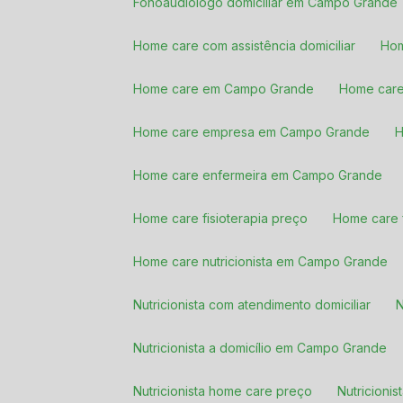
Fonoaudiologo domiciliar em Campo Grande
Home care com assistência domiciliar
Ho
Home care em Campo Grande
Home car
Home care empresa em Campo Grande
Home care enfermeira em Campo Grande
Home care fisioterapia preço
Home care 
Home care nutricionista em Campo Grande
Nutricionista com atendimento domiciliar
Nutricionista a domicílio em Campo Grande
Nutricionista home care preço
Nutricio