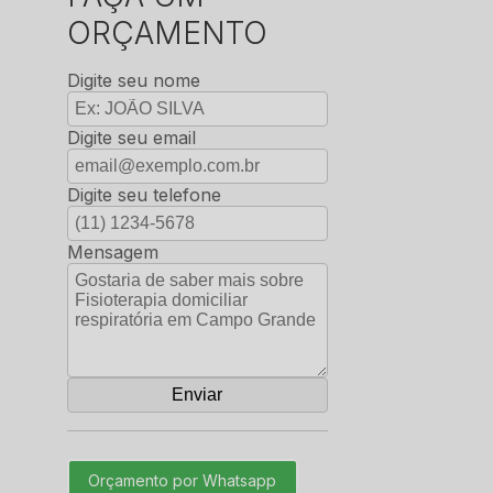
ORÇAMENTO
Digite seu nome
Digite seu email
Digite seu telefone
Mensagem
Orçamento por Whatsapp