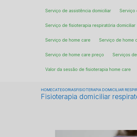
Serviço de assistência domiciliar
Serviç
Serviço de fisioterapia respiratória domiciliar
Serviço de home care
Serviço de home
Serviço de home care preço
Serviços 
Valor da sessão de fisioterapia home care
HOME
CATEGORIAS
FISIOTERAPIA DOMICILIAR RES
Fisioterapia domiciliar respi