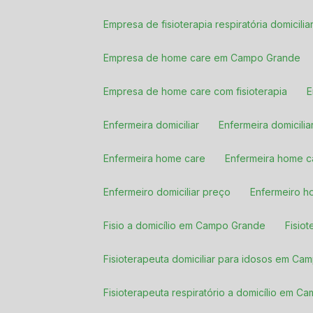
Empresa de fisioterapia respiratória domici
Empresa de home care em Campo Grande
Empresa de home care com fisioterapia
Enfermeira domiciliar
Enfermeira domicil
Enfermeira home care
Enfermeira home
Enfermeiro domiciliar preço
Enfermeiro 
Fisio a domicílio em Campo Grande
Fisio
Fisioterapeuta domiciliar para idosos em C
Fisioterapeuta respiratório a domicílio em 