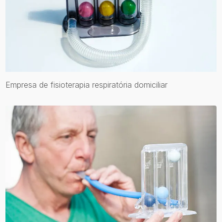
Empresa de fisioterapia respiratória domiciliar