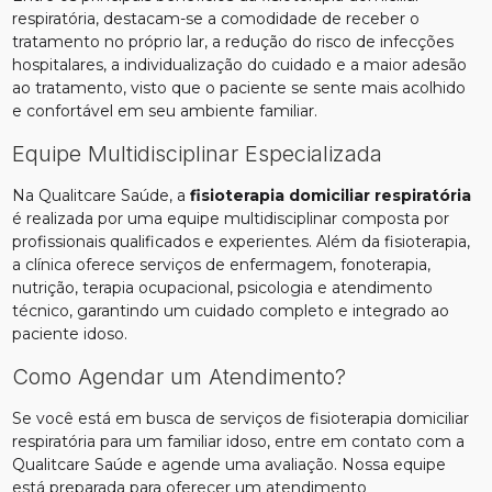
respiratória, destacam-se a comodidade de receber o
tratamento no próprio lar, a redução do risco de infecções
hospitalares, a individualização do cuidado e a maior adesão
ao tratamento, visto que o paciente se sente mais acolhido
e confortável em seu ambiente familiar.
Equipe Multidisciplinar Especializada
Na Qualitcare Saúde, a
fisioterapia domiciliar respiratória
é realizada por uma equipe multidisciplinar composta por
profissionais qualificados e experientes. Além da fisioterapia,
a clínica oferece serviços de enfermagem, fonoterapia,
nutrição, terapia ocupacional, psicologia e atendimento
técnico, garantindo um cuidado completo e integrado ao
paciente idoso.
Como Agendar um Atendimento?
Se você está em busca de serviços de fisioterapia domiciliar
respiratória para um familiar idoso, entre em contato com a
Qualitcare Saúde e agende uma avaliação. Nossa equipe
está preparada para oferecer um atendimento