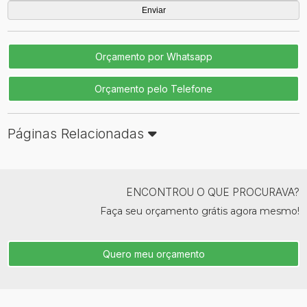
Orçamento por Whatsapp
Orçamento pelo Telefone
Páginas Relacionadas
ENCONTROU O QUE PROCURAVA?
Faça seu orçamento grátis agora mesmo!
Quero meu orçamento