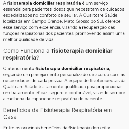
A
fisioterapia domiciliar respiratória
é um serviço
essencial para pacientes idosos que necessitam de cuidados
especializados no conforto de seu lar. A Qualitcare Saúde,
localizada em Campo Grande, Mato Grosso do Sul, oferece
esse serviço com excelência, visando a recuperação das
funções respiratórias dos pacientes, promovendo assim uma
melhor qualidade de vida.
Como Funciona a
fisioterapia domiciliar
respiratória
?
O atendimento
fisioterapia domiciliar respiratória
,
seguindo um planejamento personalizado de acordo com as
necessidades de cada pessoa. A equipe de fisioterapeutas da
Qualitcare Saúde é altamente qualificada para proporcionar
um tratamento eficaz, seguro e confortável, visando sempre
a melhoria da capacidade respiratória do paciente.
Benefícios da Fisioterapia Respiratória em
Casa
Entre os principais benefícios da fisioterapia domiciliar