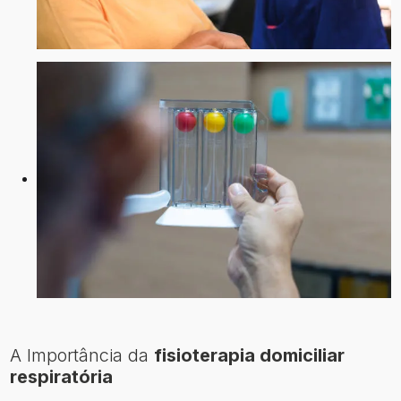
A Importância da
fisioterapia domiciliar
respiratória