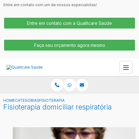
Entre em contato com um de nossos especialistas!
Entre em contato com a Qualitcare Saúde
Faça seu orçamento agora mesmo
HOME
CATEGORIAS
FISIOTERAPIA DOMICILIAR RESPIRATÓRIA
Fisioterapia domiciliar respiratória