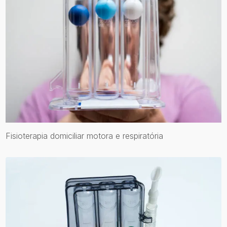
Fisioterapia domiciliar motora e respiratória