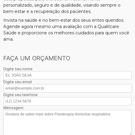
personalizado, seguro e de qualidade, visando sempre o
bem-estar e a recuperação dos pacientes.
Invista na saúde e no bem-estar dos seus entes queridos.
Agende agora mesmo uma avaliação com a Qualitcare
Saúde e proporcione os melhores cuidados para quem você
ama.
FAÇA UM ORÇAMENTO
Digite seu nome
Digite seu email
Digite seu telefone
Mensagem