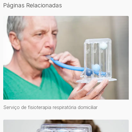
Páginas Relacionadas
Serviço de fisioterapia respiratória domiciliar