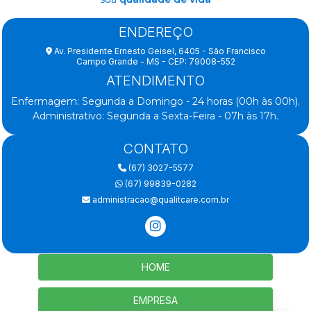
ENDEREÇO
Av. Presidente Ernesto Geisel, 6405 - São Francisco
Campo Grande - MS - CEP: 79008-552
ATENDIMENTO
Enfermagem: Segunda a Domingo - 24 horas (00h às 00h).
Administrativo: Segunda a Sexta-Feira - 07h às 17h.
CONTATO
(67) 3027-5577
(67) 99839-0282
administracao@qualitcare.com.br
HOME
EMPRESA