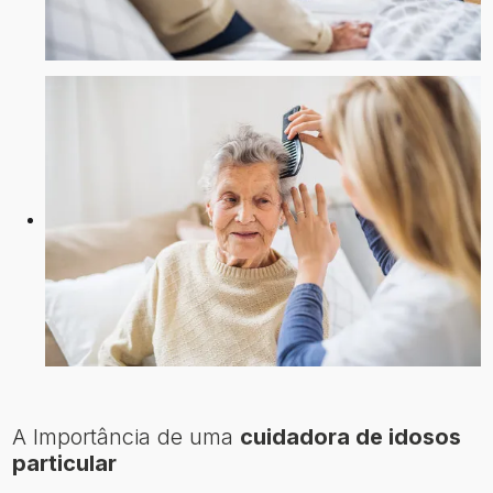
A Importância de uma
cuidadora de idosos
particular