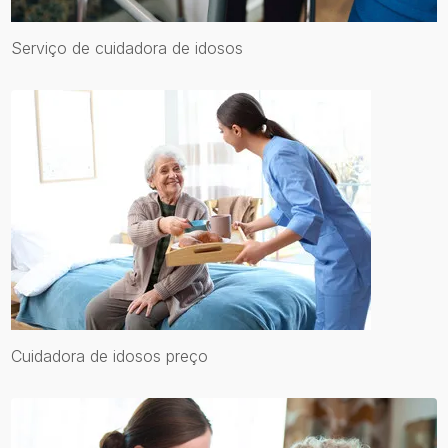
Serviço de cuidadora de idosos
Cuidadora de idosos preço