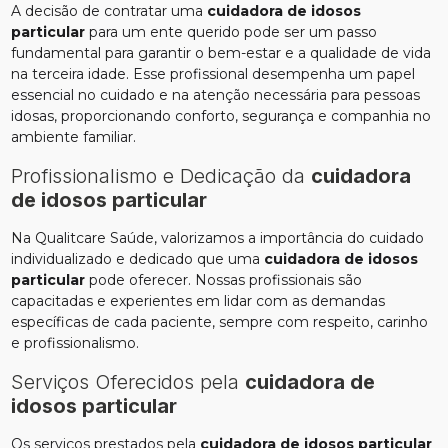
A decisão de contratar uma
cuidadora de idosos
particular
para um ente querido pode ser um passo
fundamental para garantir o bem-estar e a qualidade de vida
na terceira idade. Esse profissional desempenha um papel
essencial no cuidado e na atenção necessária para pessoas
idosas, proporcionando conforto, segurança e companhia no
ambiente familiar.
Profissionalismo e Dedicação da
cuidadora
de idosos particular
Na Qualitcare Saúde, valorizamos a importância do cuidado
individualizado e dedicado que uma
cuidadora de idosos
particular
pode oferecer. Nossas profissionais são
capacitadas e experientes em lidar com as demandas
específicas de cada paciente, sempre com respeito, carinho
e profissionalismo.
Serviços Oferecidos pela
cuidadora de
idosos particular
Os serviços prestados pela
cuidadora de idosos particular