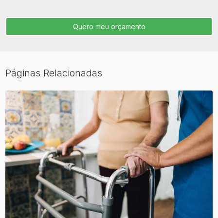
Quero meu orçamento
Páginas Relacionadas