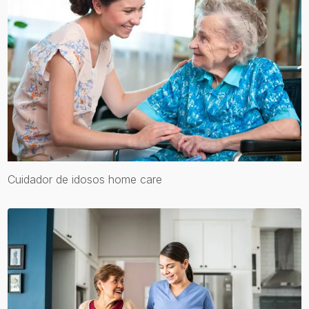
Cuidador de idosos home care