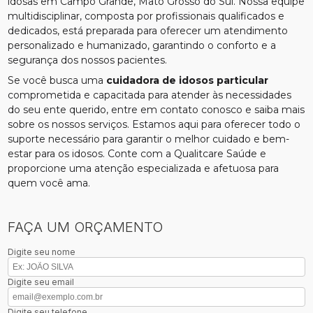
idosas em Campo Grande, Mato Grosso do Sul. Nossa equipe
multidisciplinar, composta por profissionais qualificados e
dedicados, está preparada para oferecer um atendimento
personalizado e humanizado, garantindo o conforto e a
segurança dos nossos pacientes.
Se você busca uma
cuidadora de idosos particular
comprometida e capacitada para atender às necessidades
do seu ente querido, entre em contato conosco e saiba mais
sobre os nossos serviços. Estamos aqui para oferecer todo o
suporte necessário para garantir o melhor cuidado e bem-
estar para os idosos. Conte com a Qualitcare Saúde e
proporcione uma atenção especializada e afetuosa para
quem você ama.
FAÇA UM ORÇAMENTO
Digite seu nome
Digite seu email
Digite seu telefone