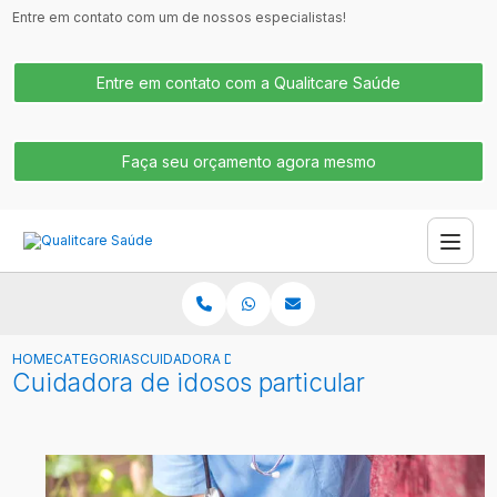
Entre em contato com um de nossos especialistas!
Entre em contato com a Qualitcare Saúde
Faça seu orçamento agora mesmo
HOME
CATEGORIAS
CUIDADORA DE IDOSOS PARTICULAR
Cuidadora de idosos particular