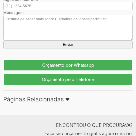
Mensagem
Orçamento por Whatsapp
Orçamento pelo Telefone
Páginas Relacionadas
ENCONTROU O QUE PROCURAVA?
Faça seu orçamento grátis agora mesmo!