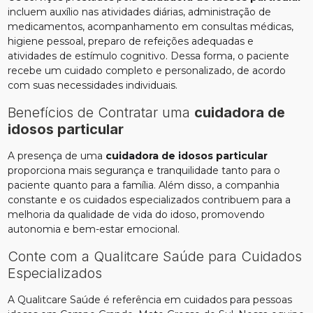
incluem auxílio nas atividades diárias, administração de
medicamentos, acompanhamento em consultas médicas,
higiene pessoal, preparo de refeições adequadas e
atividades de estímulo cognitivo. Dessa forma, o paciente
recebe um cuidado completo e personalizado, de acordo
com suas necessidades individuais.
Benefícios de Contratar uma
cuidadora de
idosos particular
A presença de uma
cuidadora de idosos particular
proporciona mais segurança e tranquilidade tanto para o
paciente quanto para a família. Além disso, a companhia
constante e os cuidados especializados contribuem para a
melhoria da qualidade de vida do idoso, promovendo
autonomia e bem-estar emocional.
Conte com a Qualitcare Saúde para Cuidados
Especializados
A Qualitcare Saúde é referência em cuidados para pessoas