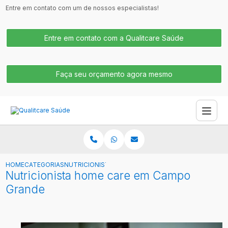
Entre em contato com um de nossos especialistas!
Entre em contato com a Qualitcare Saúde
Faça seu orçamento agora mesmo
HOME
CATEGORIAS
NUTRICIONISTA HOME CARE EM CAMPO GRANDE
Nutricionista home care em Campo
Grande