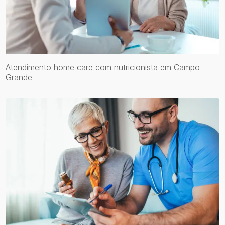
Atendimento home care com nutricionista em Campo
Grande