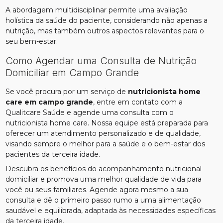
A abordagem multidisciplinar permite uma avaliação
holística da saúde do paciente, considerando não apenas a
nutrição, mas também outros aspectos relevantes para o
seu bem-estar.
Como Agendar uma Consulta de Nutrição
Domiciliar em Campo Grande
Se você procura por um serviço de
nutricionista home
care em campo grande
, entre em contato com a
Qualitcare Saúde e agende uma consulta com o
nutricionista home care. Nossa equipe está preparada para
oferecer um atendimento personalizado e de qualidade,
visando sempre o melhor para a saúde e o bem-estar dos
pacientes da terceira idade.
Descubra os benefícios do acompanhamento nutricional
domiciliar e promova uma melhor qualidade de vida para
você ou seus familiares. Agende agora mesmo a sua
consulta e dê o primeiro passo rumo a uma alimentação
saudável e equilibrada, adaptada às necessidades específicas
da terceira idade.