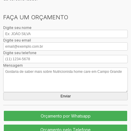
FAÇA UM ORÇAMENTO
Digite seu nome
Digite seu email
Digite seu telefone
Mensagem
Orçamento por Whatsapp
Orçamento pelo Telefone