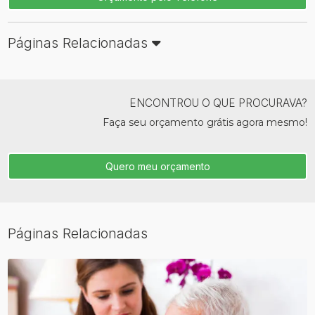
Páginas Relacionadas
ENCONTROU O QUE PROCURAVA?
Faça seu orçamento grátis agora mesmo!
Quero meu orçamento
Páginas Relacionadas