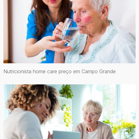
Nutricionista home care preço em Campo Grande