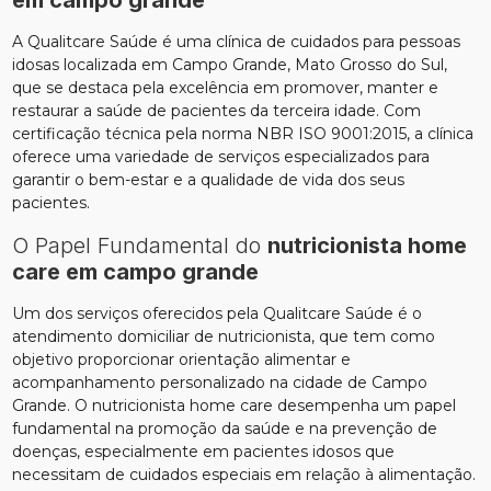
em campo grande
A Qualitcare Saúde é uma clínica de cuidados para pessoas
idosas localizada em Campo Grande, Mato Grosso do Sul,
que se destaca pela excelência em promover, manter e
restaurar a saúde de pacientes da terceira idade. Com
certificação técnica pela norma NBR ISO 9001:2015, a clínica
oferece uma variedade de serviços especializados para
garantir o bem-estar e a qualidade de vida dos seus
pacientes.
O Papel Fundamental do
nutricionista home
care em campo grande
Um dos serviços oferecidos pela Qualitcare Saúde é o
atendimento domiciliar de nutricionista, que tem como
objetivo proporcionar orientação alimentar e
acompanhamento personalizado na cidade de Campo
Grande. O nutricionista home care desempenha um papel
fundamental na promoção da saúde e na prevenção de
doenças, especialmente em pacientes idosos que
necessitam de cuidados especiais em relação à alimentação.