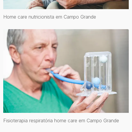
Home care nutricionista em Campo Grande
Fisioterapia respiratória home care em Campo Grande