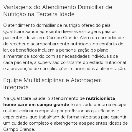
Vantagens do Atendimento Domiciliar de
Nutrição na Terceira Idade
O atendimento domiciliar de nutrição oferecido pela
Qualitcare Saúde apresenta diversas vantagens para os
pacientes idosos em Campo Grande. Além da comodidade
de receber o acompanhamento nutricional no conforto do
lar, os benefícios incluem a personalização do plano
alimentar de acordo com as necessidades individuais de
cada paciente, a supervisão constante do estado nutricional
e a prevenção de complicações relacionadas à alimentação.
Equipe Multidisciplinar e Abordagem
Integrada
Na Qualitcare Saúde, o atendimento de
nutricionista
home care em campo grande
é realizado por uma equipe
multidisciplinar composta por profissionais qualificados e
experientes, que trabalham de forma integrada para garantir
um cuidado completo e abrangente aos pacientes idosos de
Campo Grande.