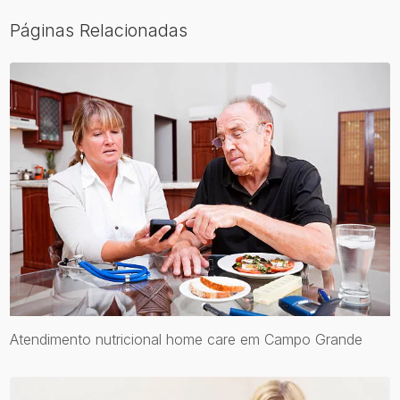
Páginas Relacionadas
Atendimento nutricional home care em Campo Grande