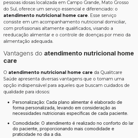
pessoas idosas localizada em Campo Grande, Mato Grosso
do Sul, oferece um serviço essencial e diferenciado: o
atendimento nutricional home care
. Esse serviço
consiste em um acompanhamento nutricional domiciliar,
com profissionais altamente qualificados, visando a
reeducação alimentar e o controle de doenças por meio da
alimentação adequada.
Vantagens do
atendimento nutricional home
care
O
atendimento nutricional home care
da Qualitcare
Saúde apresenta diversas vantagens que o tornam uma
opção indispensável para aqueles que buscam cuidados de
qualidade para idosos:
Personalização: Cada plano alimentar é elaborado de
forma personalizada, levando em consideração as
necessidades nutricionais específicas de cada paciente.
Comodidade: O atendimento é realizado no conforto do lar
do paciente, proporcionando mais comodidade e
praticidade no dia a dia.