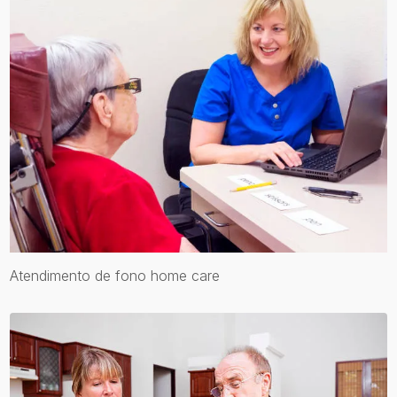
Atendimento de fono home care