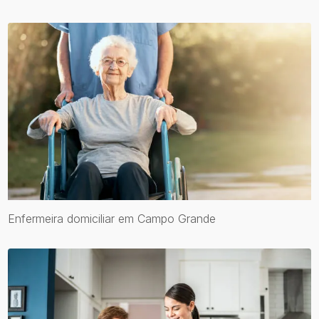
Enfermeira domiciliar em Campo Grande