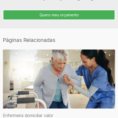
Quero meu orçamento
Páginas Relacionadas
Enfermeira domiciliar valor