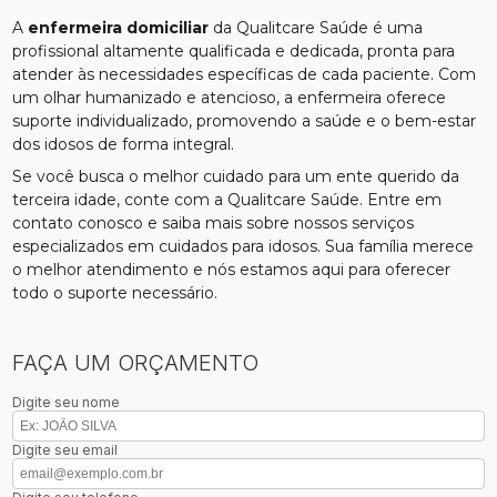
A
enfermeira domiciliar
da Qualitcare Saúde é uma
profissional altamente qualificada e dedicada, pronta para
atender às necessidades específicas de cada paciente. Com
um olhar humanizado e atencioso, a enfermeira oferece
suporte individualizado, promovendo a saúde e o bem-estar
dos idosos de forma integral.
Se você busca o melhor cuidado para um ente querido da
terceira idade, conte com a Qualitcare Saúde. Entre em
contato conosco e saiba mais sobre nossos serviços
especializados em cuidados para idosos. Sua família merece
o melhor atendimento e nós estamos aqui para oferecer
todo o suporte necessário.
FAÇA UM ORÇAMENTO
Digite seu nome
Digite seu email