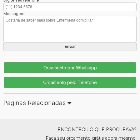
Digite seu telefone
Mensagem
Orçamento por Whatsapp
Orçamento pelo Telefone
Páginas Relacionadas
ENCONTROU O QUE PROCURAVA?
Faça seu orçamento grátis agora mesmo!