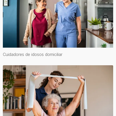
Cuidadores de idosos domiciliar