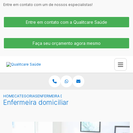
Entre em contato com um de nossos especialistas!
Entre em contato com a Qualitcare Saúde
Faça seu orçamento agora mesmo
HOME
CATEGORIAS
ENFERMEIRA DOMICILIAR
Enfermeira domiciliar