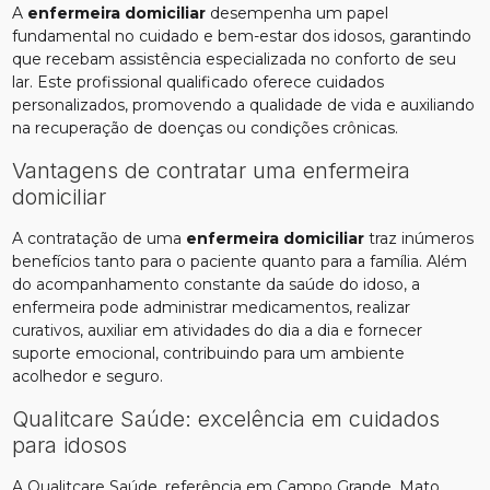
A
enfermeira domiciliar
desempenha um papel
fundamental no cuidado e bem-estar dos idosos, garantindo
que recebam assistência especializada no conforto de seu
lar. Este profissional qualificado oferece cuidados
personalizados, promovendo a qualidade de vida e auxiliando
na recuperação de doenças ou condições crônicas.
Vantagens de contratar uma enfermeira
domiciliar
A contratação de uma
enfermeira domiciliar
traz inúmeros
benefícios tanto para o paciente quanto para a família. Além
do acompanhamento constante da saúde do idoso, a
enfermeira pode administrar medicamentos, realizar
curativos, auxiliar em atividades do dia a dia e fornecer
suporte emocional, contribuindo para um ambiente
acolhedor e seguro.
Qualitcare Saúde: excelência em cuidados
para idosos
A Qualitcare Saúde, referência em Campo Grande, Mato