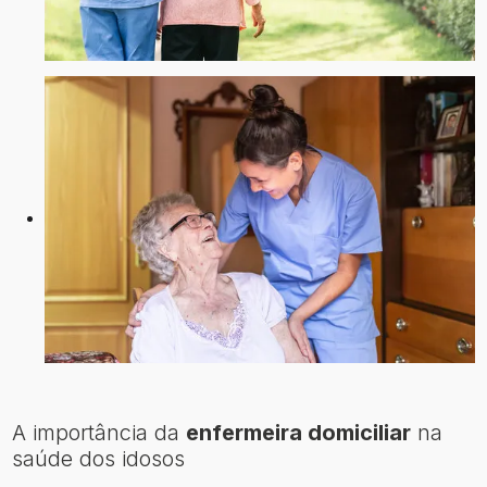
A importância da
enfermeira domiciliar
na
saúde dos idosos