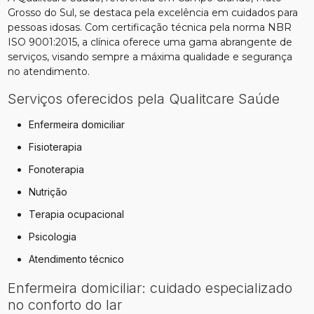
Grosso do Sul, se destaca pela excelência em cuidados para
pessoas idosas. Com certificação técnica pela norma NBR
ISO 9001:2015, a clínica oferece uma gama abrangente de
serviços, visando sempre a máxima qualidade e segurança
no atendimento.
Serviços oferecidos pela Qualitcare Saúde
Enfermeira domiciliar
Fisioterapia
Fonoterapia
Nutrição
Terapia ocupacional
Psicologia
Atendimento técnico
Enfermeira domiciliar: cuidado especializado
no conforto do lar