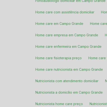
Fonoaudiologo domiciliar em Campo Grande
Home care com assistência domiciliar
Ho
Home care em Campo Grande
Home car
Home care empresa em Campo Grande
Home care enfermeira em Campo Grande
Home care fisioterapia preço
Home care 
Home care nutricionista em Campo Grande
Nutricionista com atendimento domiciliar
Nutricionista a domicílio em Campo Grande
Nutricionista home care preço
Nutricio