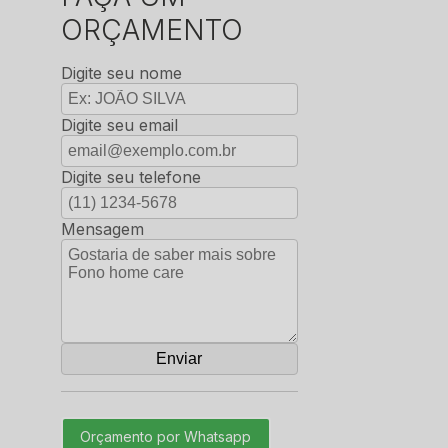
ORÇAMENTO
Digite seu nome
Digite seu email
Digite seu telefone
Mensagem
Orçamento por Whatsapp