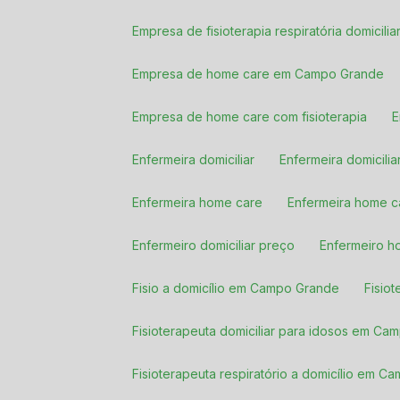
Empresa de fisioterapia respiratória domici
Empresa de home care em Campo Grande
Empresa de home care com fisioterapia
Enfermeira domiciliar
Enfermeira domicil
Enfermeira home care
Enfermeira home
Enfermeiro domiciliar preço
Enfermeiro 
Fisio a domicílio em Campo Grande
Fisio
Fisioterapeuta domiciliar para idosos em C
Fisioterapeuta respiratório a domicílio em 