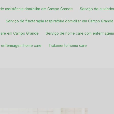
o de assistência domiciliar em Campo Grande
Serviço de cuidado
Serviço de fisioterapia respiratória domiciliar em Campo Grande
 care em Campo Grande
Serviço de home care com enfermage
de enfermagem home care
Tratamento home care