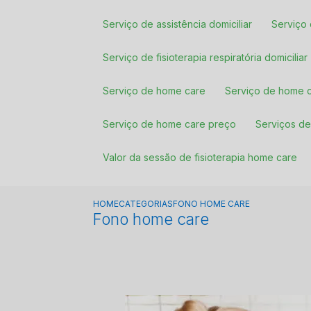
Serviço de assistência domiciliar
Serviç
Serviço de fisioterapia respiratória domiciliar
Serviço de home care
Serviço de home
Serviço de home care preço
Serviços 
Valor da sessão de fisioterapia home care
HOME
CATEGORIAS
FONO HOME CARE
Fono home care