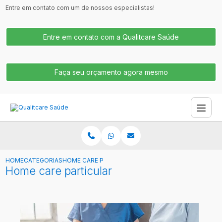
Entre em contato com um de nossos especialistas!
Entre em contato com a Qualitcare Saúde
Faça seu orçamento agora mesmo
HOME
CATEGORIAS
HOME CARE PARTICULAR
Home care particular