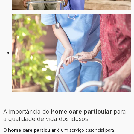
A importância do
home care particular
para
a qualidade de vida dos idosos
O
home care particular
é um serviço essencial para