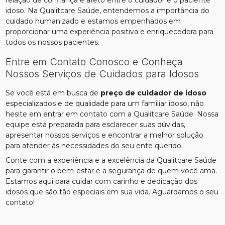
relação de confiança e afeto entre o cuidador e o paciente
idoso. Na Qualitcare Saúde, entendemos a importância do
cuidado humanizado e estamos empenhados em
proporcionar uma experiência positiva e enriquecedora para
todos os nossos pacientes.
Entre em Contato Conosco e Conheça
Nossos Serviços de Cuidados para Idosos
Se você está em busca de
preço de cuidador de idoso
especializados e de qualidade para um familiar idoso, não
hesite em entrar em contato com a Qualitcare Saúde. Nossa
equipe está preparada para esclarecer suas dúvidas,
apresentar nossos serviços e encontrar a melhor solução
para atender às necessidades do seu ente querido.
Conte com a experiência e a excelência da Qualitcare Saúde
para garantir o bem-estar e a segurança de quem você ama.
Estamos aqui para cuidar com carinho e dedicação dos
idosos que são tão especiais em sua vida. Aguardamos o seu
contato!