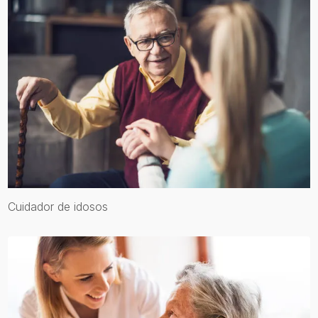
Cuidador de idosos