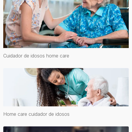
Cuidador de idosos home care
Home care cuidador de idosos