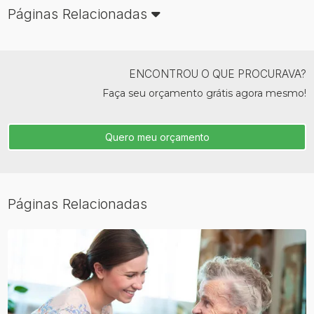
Páginas Relacionadas
ENCONTROU O QUE PROCURAVA?
Faça seu orçamento grátis agora mesmo!
Quero meu orçamento
Páginas Relacionadas