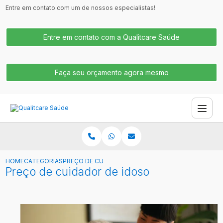
Entre em contato com um de nossos especialistas!
Entre em contato com a Qualitcare Saúde
Faça seu orçamento agora mesmo
HOME
CATEGORIAS
PREÇO DE CUIDADOR DE IDOSO
Preço de cuidador de idoso