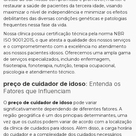
restaurar a saúde de pacientes da terceira idade, visando
maximizar o nível de independência e minimizar os efeitos
debilitantes das diversas condições genéticas e patologias
frequentes nessa fase da vida.
Nossa clínica possui certificação técnica pela norma NBR
ISO 9001:2015, o que atesta a qualidade dos nossos serviços
e o comprometimento com a excelência no atendimento
aos nossos pacientes idosos. Oferecemos uma ampla gama
de serviços especializados, incluindo enfermagem,
fisioterapia, fonoterapia, nutrição, terapia ocupacional,
psicologia e atendimento técnico.
preço de cuidador de idoso
: Entenda os
Fatores que Influenciam
O
preço de cuidador de idoso
pode variar
significativamente dependendo de diferentes fatores. A
região geográfica é um dos principais determinantes, uma
vez que os custos podem variar de acordo com a localização
da clínica de cuidados para idosos. Além disso, a carga horária
do cuidador e a complexidade dos cuidados necessários