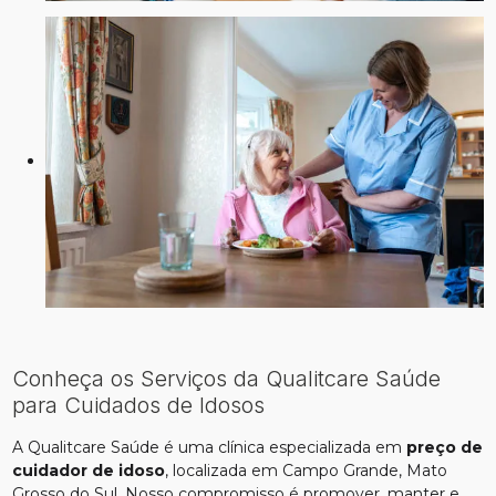
Conheça os Serviços da Qualitcare Saúde
para Cuidados de Idosos
A Qualitcare Saúde é uma clínica especializada em
preço de
cuidador de idoso
, localizada em Campo Grande, Mato
Grosso do Sul. Nosso compromisso é promover, manter e