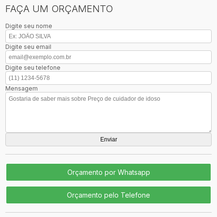
FAÇA UM ORÇAMENTO
Digite seu nome
Digite seu email
Digite seu telefone
Mensagem
Orçamento por Whatsapp
Orçamento pelo Telefone