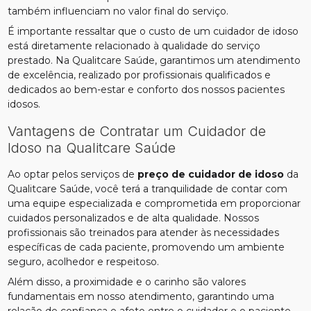
também influenciam no valor final do serviço.
É importante ressaltar que o custo de um cuidador de idoso
está diretamente relacionado à qualidade do serviço
prestado. Na Qualitcare Saúde, garantimos um atendimento
de excelência, realizado por profissionais qualificados e
dedicados ao bem-estar e conforto dos nossos pacientes
idosos.
Vantagens de Contratar um Cuidador de
Idoso na Qualitcare Saúde
Ao optar pelos serviços de
preço de cuidador de idoso
da
Qualitcare Saúde, você terá a tranquilidade de contar com
uma equipe especializada e comprometida em proporcionar
cuidados personalizados e de alta qualidade. Nossos
profissionais são treinados para atender às necessidades
específicas de cada paciente, promovendo um ambiente
seguro, acolhedor e respeitoso.
Além disso, a proximidade e o carinho são valores
fundamentais em nosso atendimento, garantindo uma