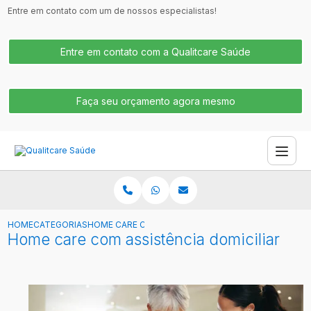
Entre em contato com um de nossos especialistas!
Entre em contato com a Qualitcare Saúde
Faça seu orçamento agora mesmo
HOME
CATEGORIAS
HOME CARE COM ASSISTÊNCIA DOMICILIAR
Home care com assistência domiciliar