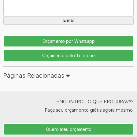
Orçamento por Whatsapp
Orçamento pelo Telefone
Páginas Relacionadas
ENCONTROU O QUE PROCURAVA?
Faça seu orçamento grátis agora mesmo!
Quero meu orçamento