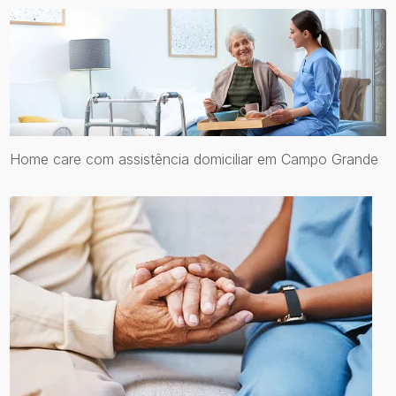
Home care com assistência domiciliar em Campo Grande