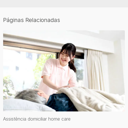
Páginas Relacionadas
Assistência domiciliar home care