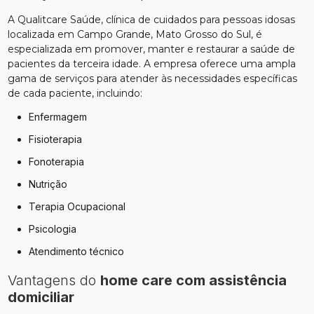
A Qualitcare Saúde, clínica de cuidados para pessoas idosas
localizada em Campo Grande, Mato Grosso do Sul, é
especializada em promover, manter e restaurar a saúde de
pacientes da terceira idade. A empresa oferece uma ampla
gama de serviços para atender às necessidades específicas
de cada paciente, incluindo:
Enfermagem
Fisioterapia
Fonoterapia
Nutrição
Terapia Ocupacional
Psicologia
Atendimento técnico
Vantagens do
home care com assistência
domiciliar