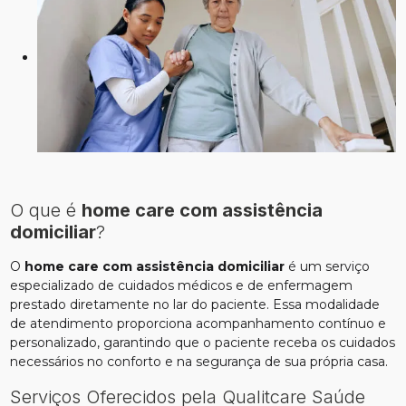
O que é
home care com assistência
domiciliar
?
O
home care com assistência domiciliar
é um serviço
especializado de cuidados médicos e de enfermagem
prestado diretamente no lar do paciente. Essa modalidade
de atendimento proporciona acompanhamento contínuo e
personalizado, garantindo que o paciente receba os cuidados
necessários no conforto e na segurança de sua própria casa.
Serviços Oferecidos pela Qualitcare Saúde