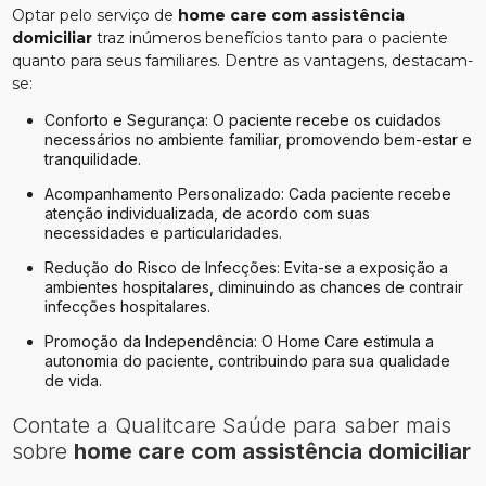
Optar pelo serviço de
home care com assistência
domiciliar
traz inúmeros benefícios tanto para o paciente
quanto para seus familiares. Dentre as vantagens, destacam-
se:
Conforto e Segurança: O paciente recebe os cuidados
necessários no ambiente familiar, promovendo bem-estar e
tranquilidade.
Acompanhamento Personalizado: Cada paciente recebe
atenção individualizada, de acordo com suas
necessidades e particularidades.
Redução do Risco de Infecções: Evita-se a exposição a
ambientes hospitalares, diminuindo as chances de contrair
infecções hospitalares.
Promoção da Independência: O Home Care estimula a
autonomia do paciente, contribuindo para sua qualidade
de vida.
Contate a Qualitcare Saúde para saber mais
sobre
home care com assistência domiciliar