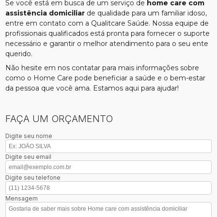
Se você está em busca de um serviço de
home care com
assistência domiciliar
de qualidade para um familiar idoso,
entre em contato com a Qualitcare Saúde. Nossa equipe de
profissionais qualificados está pronta para fornecer o suporte
necessário e garantir o melhor atendimento para o seu ente
querido.
Não hesite em nos contatar para mais informações sobre
como o Home Care pode beneficiar a saúde e o bem-estar
da pessoa que você ama. Estamos aqui para ajudar!
FAÇA UM ORÇAMENTO
Digite seu nome
Digite seu email
Digite seu telefone
Mensagem