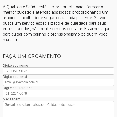
A Qualitcare Saúde está sempre pronta para oferecer o
melhor cuidado e atenção aos idosos, proporcionando um
ambiente acolhedor e seguro para cada paciente. Se você
busca um serviço especializado e de qualidade para seus
entes queridos, não hesite em nos contatar. Estamos aqui
para cuidar com carinho e profissionalismo de quem você
mais ama.
FAÇA UM ORÇAMENTO
Digite seu nome
Digite seu email
Digite seu telefone
Mensagem