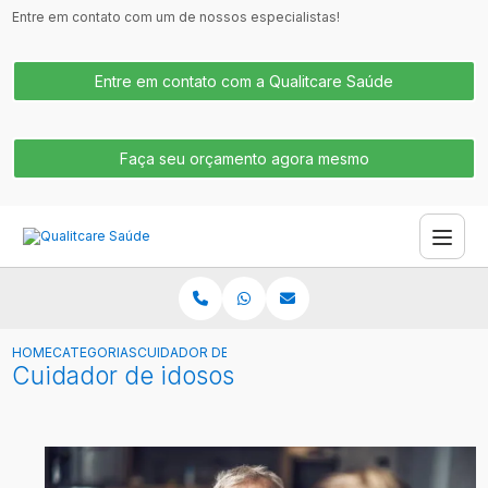
Entre em contato com um de nossos especialistas!
Entre em contato com a Qualitcare Saúde
Faça seu orçamento agora mesmo
HOME
CATEGORIAS
CUIDADOR DE IDOSOS
Cuidador de idosos