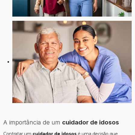
A importância de um
cuidador de idosos
Contratar um
cuidador de idosos
é uma decisão que