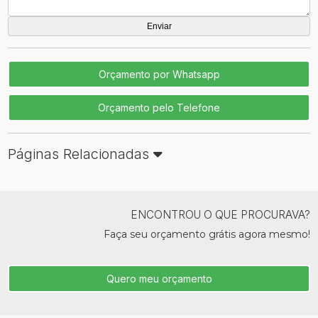
Orçamento por Whatsapp
Orçamento pelo Telefone
Páginas Relacionadas
ENCONTROU O QUE PROCURAVA?
Faça seu orçamento grátis agora mesmo!
Quero meu orçamento