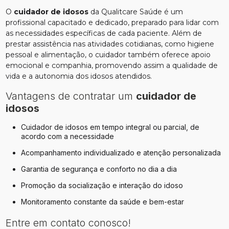
O
cuidador de idosos
da Qualitcare Saúde é um
profissional capacitado e dedicado, preparado para lidar com
as necessidades específicas de cada paciente. Além de
prestar assistência nas atividades cotidianas, como higiene
pessoal e alimentação, o cuidador também oferece apoio
emocional e companhia, promovendo assim a qualidade de
vida e a autonomia dos idosos atendidos.
Vantagens de contratar um
cuidador de
idosos
cuidador de idosos em tempo integral ou parcial, de
acordo com a necessidade
Acompanhamento individualizado e atenção personalizada
Garantia de segurança e conforto no dia a dia
Promoção da socialização e interação do idoso
Monitoramento constante da saúde e bem-estar
Entre em contato conosco!