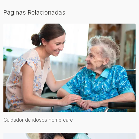
Páginas Relacionadas
Cuidador de idosos home care