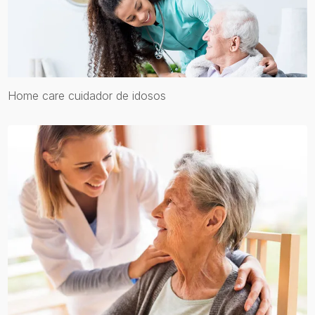
Home care cuidador de idosos