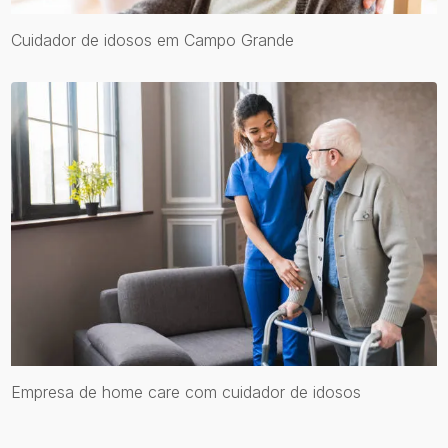
Cuidador de idosos em Campo Grande
Empresa de home care com cuidador de idosos