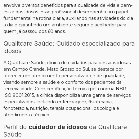
envolve diversos benefícios para a qualidade de vida e bem-
estar dos idosos. Esse profissional desempenha um papel
fundamental na rotina diária, auxiliando nas atividades do dia
a dia e garantindo um ambiente seguro e acolhedor para
quem já passou dos 60 anos.
Qualitcare Saúde: Cuidado especializado para
idosos
A Qualitcare Saúde, clínica de cuidados para pessoas idosas
em Campo Grande, Mato Grosso do Sul, se destaca por
oferecer um atendimento personalizado e de qualidade,
visando sempre a saúde e o conforto dos pacientes da
terceira idade. Com certificação técnica pela norma NBR
ISO 9001:2015, a clínica disponibiliza uma gama de serviços
especializados, incluindo enfermagem, fisioterapia,
fonoterapia, nutrição, terapia ocupacional, psicologia e
atendimento técnico.
Perfil do
cuidador de idosos
da Qualitcare
Saúde