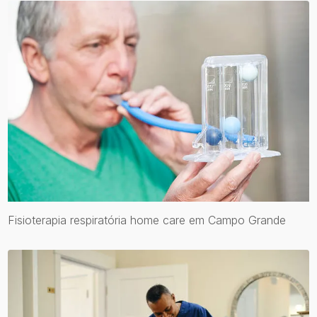
Fisioterapia respiratória home care em Campo Grande