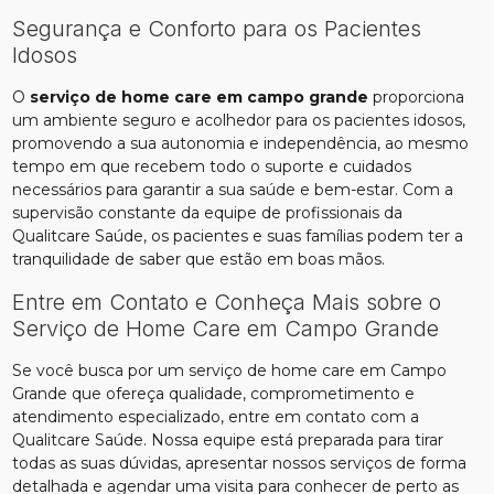
Segurança e Conforto para os Pacientes
Idosos
O
serviço de home care em campo grande
proporciona
um ambiente seguro e acolhedor para os pacientes idosos,
promovendo a sua autonomia e independência, ao mesmo
tempo em que recebem todo o suporte e cuidados
necessários para garantir a sua saúde e bem-estar. Com a
supervisão constante da equipe de profissionais da
Qualitcare Saúde, os pacientes e suas famílias podem ter a
tranquilidade de saber que estão em boas mãos.
Entre em Contato e Conheça Mais sobre o
Serviço de Home Care em Campo Grande
Se você busca por um serviço de home care em Campo
Grande que ofereça qualidade, comprometimento e
atendimento especializado, entre em contato com a
Qualitcare Saúde. Nossa equipe está preparada para tirar
todas as suas dúvidas, apresentar nossos serviços de forma
detalhada e agendar uma visita para conhecer de perto as