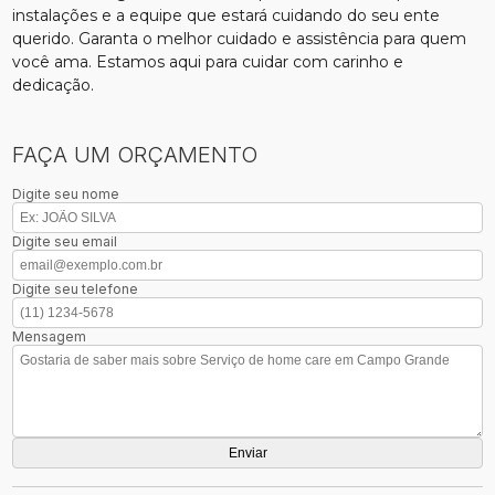
instalações e a equipe que estará cuidando do seu ente
querido. Garanta o melhor cuidado e assistência para quem
você ama. Estamos aqui para cuidar com carinho e
dedicação.
FAÇA UM ORÇAMENTO
Digite seu nome
Digite seu email
Digite seu telefone
Mensagem