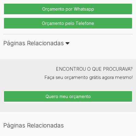
Orçamento por Whatsapp
Orçamento pelo Telefone
Páginas Relacionadas
ENCONTROU O QUE PROCURAVA?
Faça seu orçamento grátis agora mesmo!
Quero meu orçamento
Páginas Relacionadas