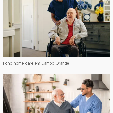
Fono home care em Campo Grande