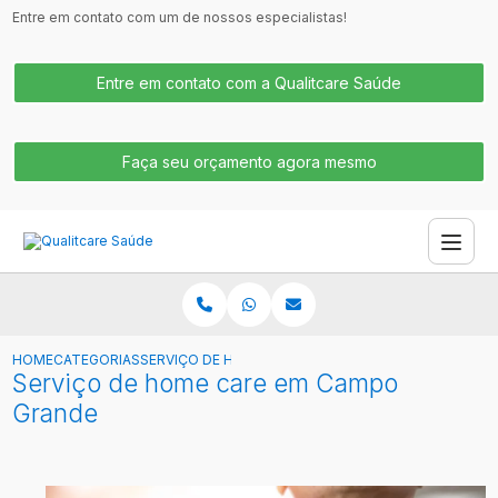
Entre em contato com um de nossos especialistas!
Entre em contato com a Qualitcare Saúde
Faça seu orçamento agora mesmo
HOME
CATEGORIAS
SERVIÇO DE HOME CARE EM CAMPO GRANDE
Serviço de home care em Campo
Grande