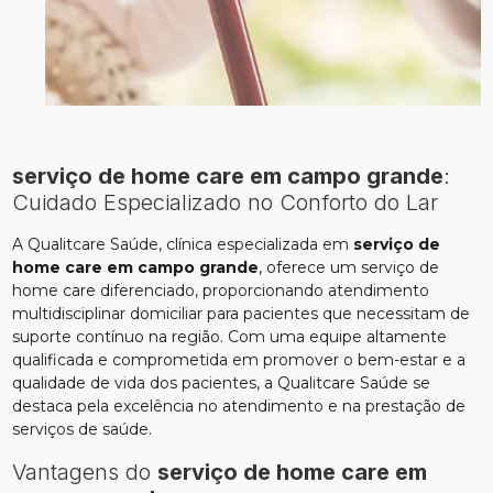
serviço de home care em campo grande
:
Cuidado Especializado no Conforto do Lar
A Qualitcare Saúde, clínica especializada em
serviço de
home care em campo grande
, oferece um serviço de
home care diferenciado, proporcionando atendimento
multidisciplinar domiciliar para pacientes que necessitam de
suporte contínuo na região. Com uma equipe altamente
qualificada e comprometida em promover o bem-estar e a
qualidade de vida dos pacientes, a Qualitcare Saúde se
destaca pela excelência no atendimento e na prestação de
serviços de saúde.
Vantagens do
serviço de home care em