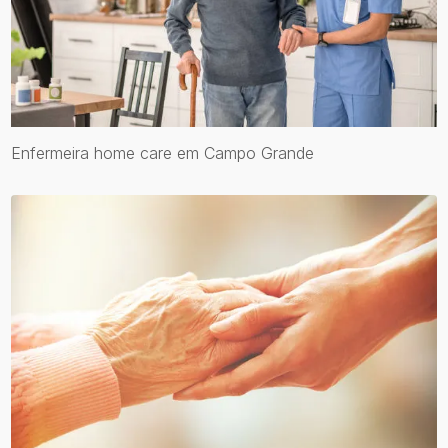
Enfermeira home care em Campo Grande