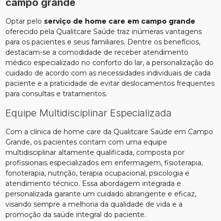
campo grande
Optar pelo
serviço de home care em campo grande
oferecido pela Qualitcare Saúde traz inúmeras vantagens
para os pacientes e seus familiares. Dentre os benefícios,
destacam-se a comodidade de receber atendimento
médico especializado no conforto do lar, a personalização do
cuidado de acordo com as necessidades individuais de cada
paciente e a praticidade de evitar deslocamentos frequentes
para consultas e tratamentos.
Equipe Multidisciplinar Especializada
Com a clínica de home care da Qualitcare Saúde em Campo
Grande, os pacientes contam com uma equipe
multidisciplinar altamente qualificada, composta por
profissionais especializados em enfermagem, fisioterapia,
fonoterapia, nutrição, terapia ocupacional, psicologia e
atendimento técnico. Essa abordagem integrada e
personalizada garante um cuidado abrangente e eficaz,
visando sempre a melhoria da qualidade de vida e a
promoção da saúde integral do paciente.