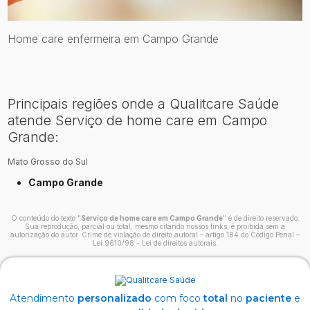
Home care enfermeira em Campo Grande
Principais regiões onde a Qualitcare Saúde
atende Serviço de home care em Campo
Grande:
Mato Grosso do Sul
Campo Grande
O conteúdo do texto "
Serviço de home care em Campo Grande
" é de direito reservado.
Sua reprodução, parcial ou total, mesmo citando nossos links, é proibida sem a
autorização do autor. Crime de violação de direito autoral – artigo 184 do Código Penal –
Lei 9610/98 - Lei de direitos autorais
.
Atendimento
personalizado
com foco
total
no
paciente
e